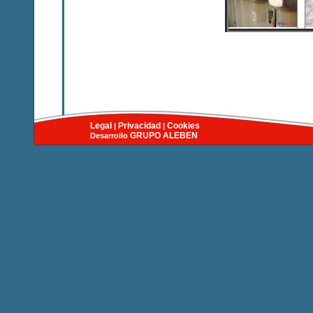
Legal
Privacidad
Cookies
|
|
GRUPO
ALEBEN
Desarrollo