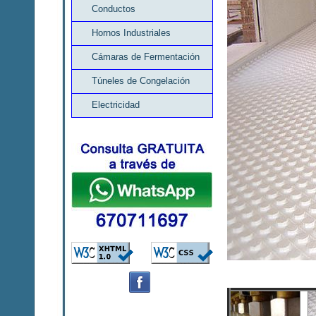
Conductos
Hornos Industriales
Cámaras de Fermentación
Túneles de Congelación
Electricidad