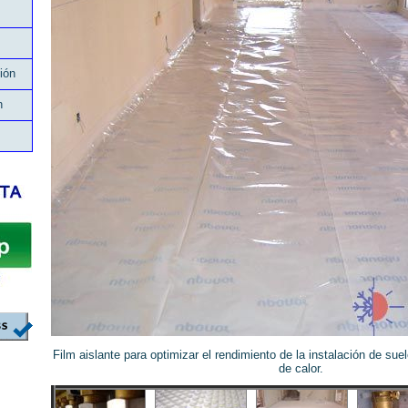
ión
n
Film aislante para optimizar el rendimiento de la instalación de suel
de calor.