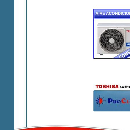
AIRE ACONDICI